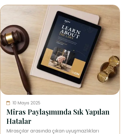
10 Mayıs 2025
Miras Paylaşımında Sık Yapılan
Hatalar
Mirasçılar arasında çıkan uyuşmazlıkları