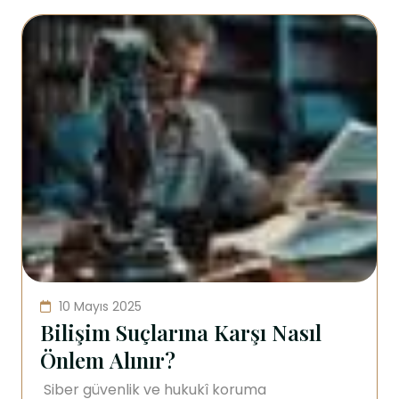
10 Mayıs 2025
Bilişim Suçlarına Karşı Nasıl
Önlem Alınır?
Siber güvenlik ve hukukî koruma