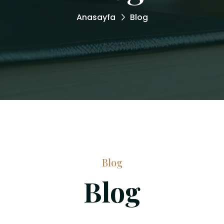
Anasayfa
Blog
Blog
Blog